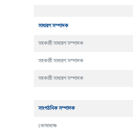
সাধারণ সম্পাদক
সহকারী সাধারণ সম্পাদক
সহকারী সাধারণ সম্পাদক
সহকারী সাধারণ সম্পাদক
সাংগঠনিক সম্পাদক
কোষাধ্যক্ষ