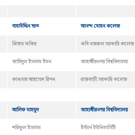
বাহাউদ্দিন শুভ
আনন্দ মোহন কলেজ
প্রিজম ফকির
কবি নজরুল সরকারি কলেজ
জাহিদুল ইসলাম ইমন
জাহাঙ্গীরনগর বিশ্ববিদ্যালয়
কাওসার আহম্মেদ রিপন
রাজবাড়ী সরকারি কলেজ
আলিফ মাহমুদ
জাহাঙ্গীরনগর বিশ্ববিদ্যালয়
শরিফুল ইসলাম
ইস্টার্ন ইউনিভার্সিটি