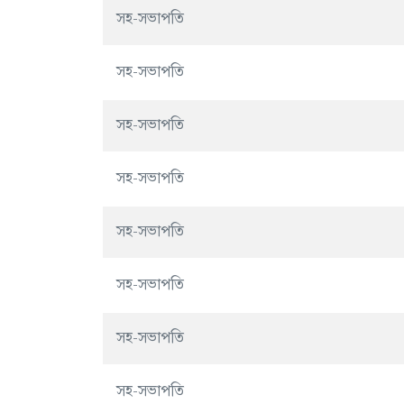
সহ-সভাপতি
সহ-সভাপতি
সহ-সভাপতি
সহ-সভাপতি
সহ-সভাপতি
সহ-সভাপতি
সহ-সভাপতি
সহ-সভাপতি