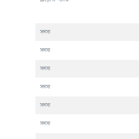
ক্রীড়া সম্পাদক
সদস্য
সদস্য
সদস্য
সদস্য
সদস্য
সদস্য