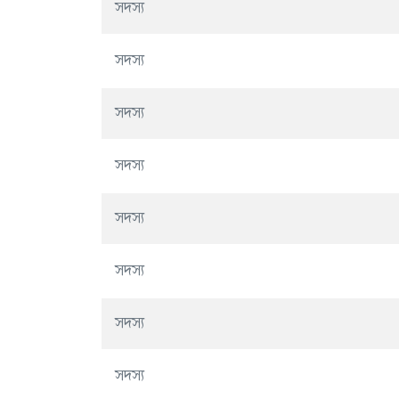
সদস্য
সদস্য
সদস্য
সদস্য
সদস্য
সদস্য
সদস্য
সদস্য