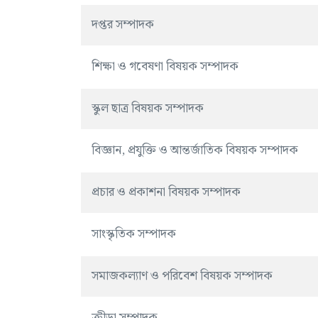
দপ্তর সম্পাদক
শিক্ষা ও গবেষণা বিষয়ক সম্পাদক
স্কুল ছাত্র বিষয়ক সম্পাদক
বিজ্ঞান, প্রযুক্তি ও আন্তর্জাতিক বিষয়ক সম্পাদক
প্রচার ও প্রকাশনা বিষয়ক সম্পাদক
সাংস্কৃতিক সম্পাদক
সমাজকল্যাণ ও পরিবেশ বিষয়ক সম্পাদক