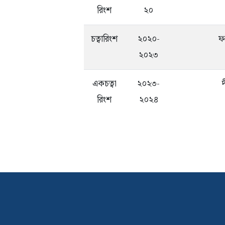
রিংশ
২০
চত্বারিংশ
২০২০-
ফ
২০২৩
একচত্বা
২০২৩-
রিংশ
২০২৪