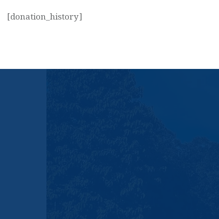
[donation_history]