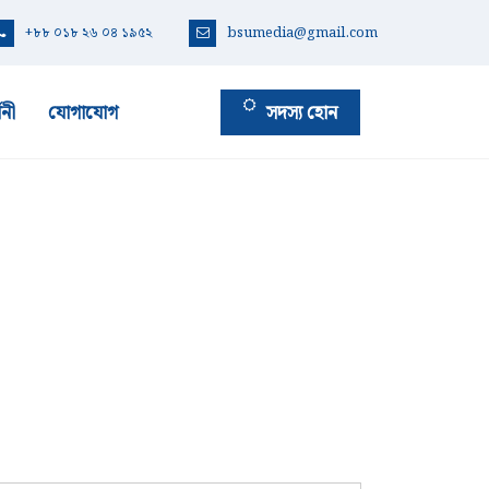
+৮৮ ০১৮ ২৬ ০৪ ১৯৫২
bsumedia@gmail.com
সদস্য হোন
শনী
যোগাযোগ