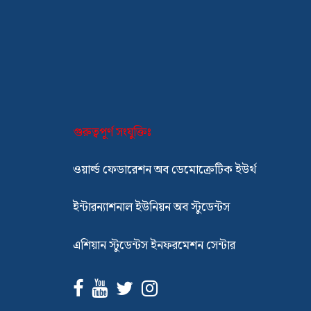
গুরুত্বপূর্ণ সংযুক্তিঃ
ওয়ার্ল্ড ফেডারেশন অব ডেমোক্রেটিক ইউর্থ
ইন্টারন্যাশনাল ইউনিয়ন অব স্টুডেন্টস
এশিয়ান স্টুডেন্টস ইনফরমেশন সেন্টার