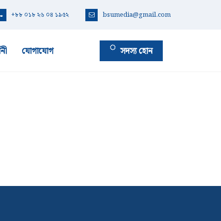
+৮৮ ০১৮ ২৬ ০৪ ১৯৫২
bsumedia@gmail.com
সদস্য হোন
শনী
যোগাযোগ