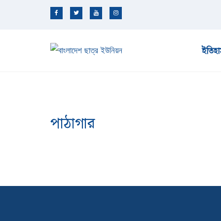
ইতিহা
পাঠাগার