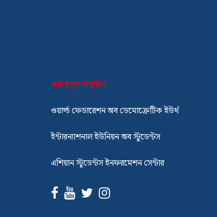
গুরুত্বপূর্ণ সংযুক্তিঃ
ওয়ার্ল্ড ফেডারেশন অব ডেমোক্রেটিক ইউর্থ
ইন্টারন্যাশনাল ইউনিয়ন অব স্টুডেন্টস
এশিয়ান স্টুডেন্টস ইনফরমেশন সেন্টার